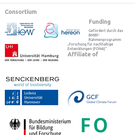
Consortium
Funding
Gefördert durch das
BMBF-
Rahmenprogramm
„Forschung für nachhaltige
Entwicklungen (FONA)“
Affiliate of