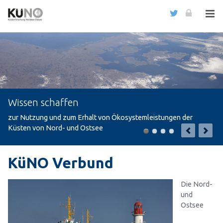
Wissen schaffen
zur Nutzung und zum Erhalt von Ökosystemleistungen der
Küsten von Nord- und Ostsee
KüNO Verbund
Die Nord-
und
Ostsee