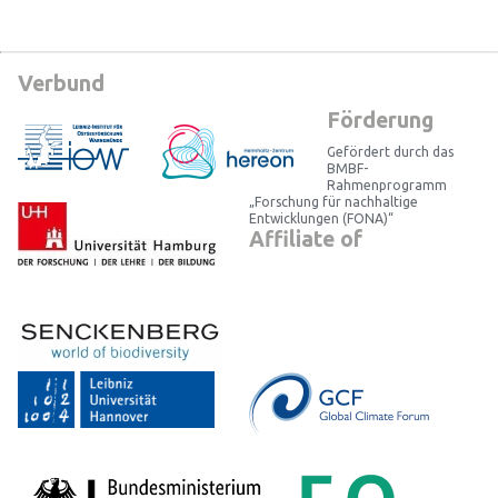
Verbund
Förderung
Gefördert durch das
BMBF-
Rahmenprogramm
„Forschung für nachhaltige
Entwicklungen (FONA)“
Affiliate of