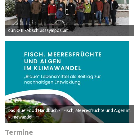
KüNO III-Abschlusssymposium
Das Blue Food Handbuch - "Fisch, Meeresfrüchte und Algen im
Klimawandel"
Termine