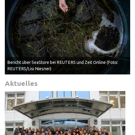
Bericht über SeaStore bei REUTERS und Zeit Online (Foto:
REUTERS/Lisi Niesner)
Aktuelles