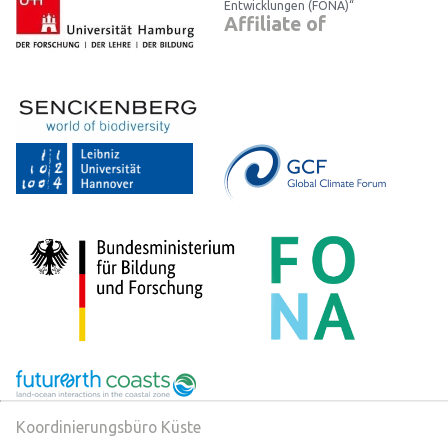
Entwicklungen (FONA)“
Affiliate of
Koordinierungsbüro Küste