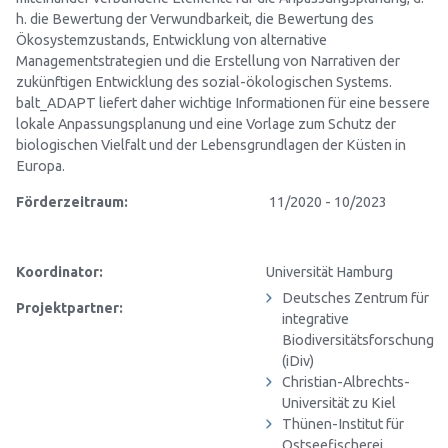
h. die Bewertung der Verwundbarkeit, die Bewertung des
Ökosystemzustands, Entwicklung von alternative
Managementstrategien und die Erstellung von Narrativen der
zukünftigen Entwicklung des sozial-ökologischen Systems.
balt_ADAPT liefert daher wichtige Informationen für eine bessere
lokale Anpassungsplanung und eine Vorlage zum Schutz der
biologischen Vielfalt und der Lebensgrundlagen der Küsten in
Europa.
Förderzeitraum:
11/2020 - 10/2023
Koordinator:
Universität Hamburg
Deutsches Zentrum für
Projektpartner:
integrative
Biodiversitätsforschung
(iDiv)
Christian-Albrechts-
Universität zu Kiel
Thünen-Institut für
Ostseefischerei