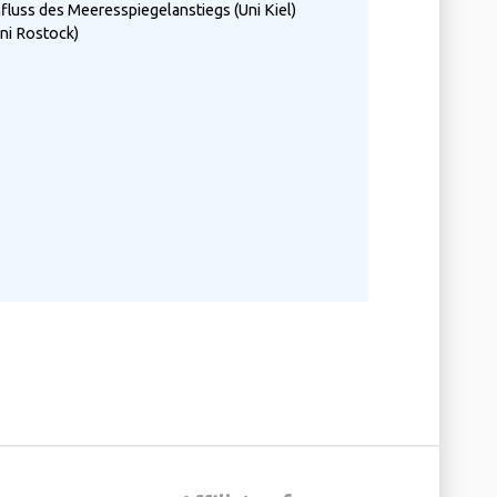
fluss des Meeresspiegelanstiegs (Uni Kiel)
Uni Rostock)