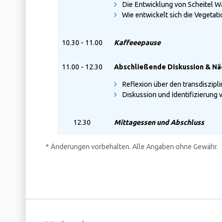
Die Entwicklung von Scheitel Wa
Wie entwickelt sich die Vegetat
10.30 - 11.00
Kaffeeepause
11.00 - 12.30
Abschließende Diskussion & Nä
Reflexion über den transdiszip
Diskussion und Identifizierung
12.30
Mittagessen und Abschluss
* Änderungen vorbehalten. Alle Angaben ohne Gewähr.