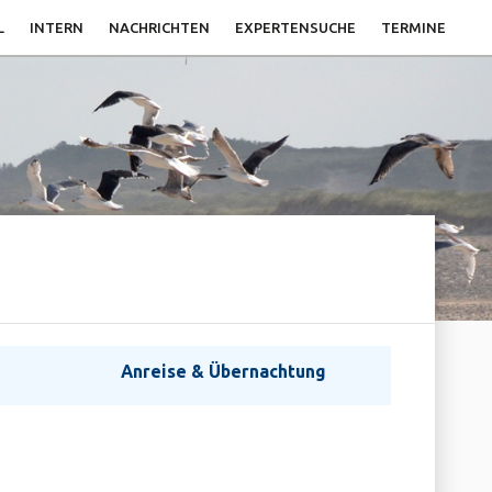
L
INTERN
NACHRICHTEN
EXPERTENSUCHE
TERMINE
Anreise & Übernachtung