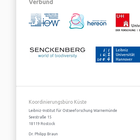
Verbund
Koordinierungsbüro Küste
Leibniz-Institut für Ostseeforschung Warnemünde
Seestraße 15
18119 Rostock
Dr. Philipp Braun