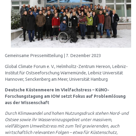
Gemeinsame Pressemitteilung | 7. Dezember 2023
Global Climate Forum e. V., Helmholtz-Zentrum Hereon, Leibniz-
Institut für Ostseeforschung Warnemünde, Leibniz Universität
Hannover, Senckenberg am Meer, Universität Hamburg
Deutsche Küstenmeere im Vielfachstress – KüNO-
Forschungstagung am IOW setzt Fokus auf Problemlösung
aus der Wissenschaft
Durch Klimawandel und hohen Nutzungsdruck stehen Nord- und
Ostsee sowie ihr Wassereinzugsgebiet unter massivem,
vielfältigem Umweltstress mit zum Teil gravierenden, auch
wirtschaftlich relevanten Folgen – etwa für Küstenschutz,