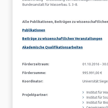
Bundesanstalt für Wasserbau. S. 3-8.
Alle Publikationen, Beiträgen zu wissenschaftliche
Publikationen
Beiträge zu wissenschaftlichen Veranstaltungen
Akademische Qualifikationsarbeiten
Förderzeitraum:
01.10.2016 - 30.
Fördersumme:
995.991,00 €
Koordinator:
Universität Sieg
Institut für 
Projektpartner:
Institut für S
Institut für B
Geowissenscha