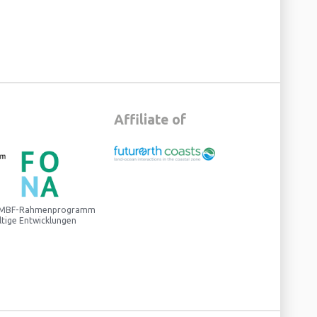
Affiliate of
 BMBF-Rahmenprogramm
ltige Entwicklungen