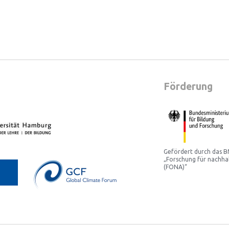
Förderung
Gefördert durch das
„Forschung für nachha
(FONA)“