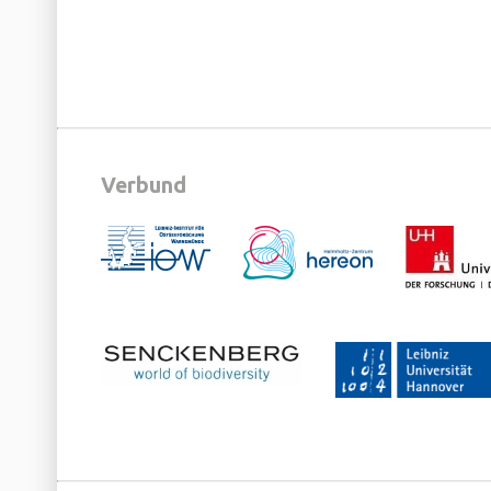
Verbund