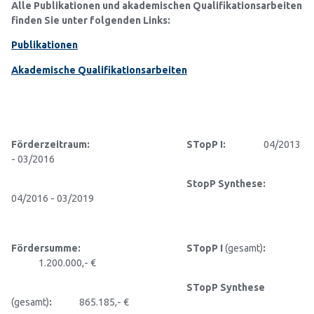
Alle Publikationen und akademischen Qualifikationsarbeiten
finden Sie unter folgenden Links:
Publikationen
Akademische Qualifikationsarbeiten
Förderzeitraum:
STopP I:
04/2013
- 03/2016
StopP Synthese:
04/2016 - 03/2019
Fördersumme:
STopP I
(gesamt)
:
1.200.000,- €
STopP Synthese
(gesamt)
:
865.185,- €