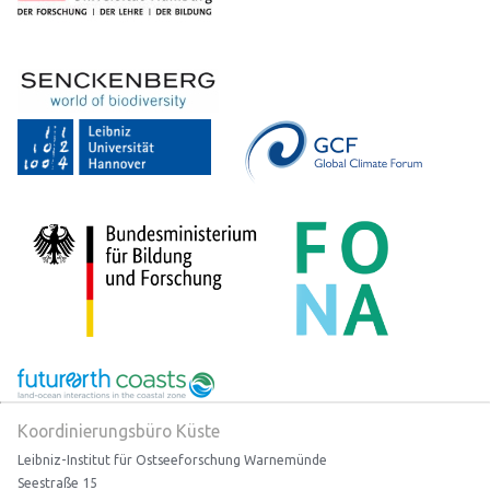
Koordinierungsbüro Küste
Leibniz-Institut für Ostseeforschung Warnemünde
Seestraße 15