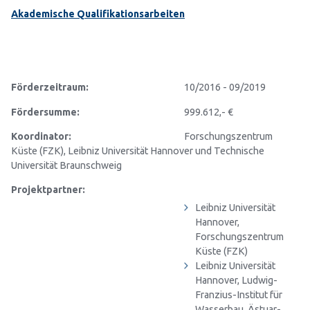
Akademische Qualifikationsarbeiten
Förderzeitraum:
10/2016 - 09/2019
Fördersumme:
999.612,- €
Koordinator:
Forschungszentrum
Küste (FZK), Leibniz Universität Hannover und Technische
Universität Braunschweig
Projektpartner:
Leibniz Universität
Hannover,
Forschungszentrum
Küste (FZK)
Leibniz Universität
Hannover, Ludwig-
Franzius-Institut für
Wasserbau, Ästuar-