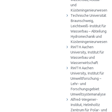
und
Küsteningenieurwesen
Technische Universität
Braunschweig,
Leichtweiß-Institut für
Wasserbau – Abteilung
Hydromechanik und
Küsteningenieurwesen
RWTH Aachen
University, Institut für
Wasserbau und
Wasserwirtschaft
RWTH Aachen
University, Institut für
Umweltforschung –
Lehr- und
Forschungsgebiet
Umweltsystemanalyse
Alfred-Wegener-
Institut, Helmholtz
Zentrum für Polar- und