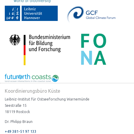
Koordinierungsbüro Küste
Leibniz-Institut für Ostseeforschung Warnemünde
Seestraße 15
18119 Rostock
Dr. Philipp Braun
+49 381-51 97 133