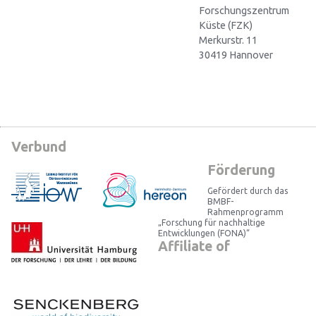
Forschungszentrum
Küste (FZK)
Merkurstr. 11
30419 Hannover
Verbund
Förderung
Gefördert durch das
BMBF-
Rahmenprogramm
„Forschung für nachhaltige
Entwicklungen (FONA)“
Affiliate of