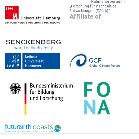
Rahmenprogramm
„Forschung für nachhaltige
Entwicklungen (FONA)“
Affiliate of